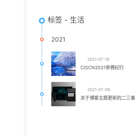
标签 - 生活
2021
2021-07-19
CISCN2021参赛纪行
2021-07-09
关于博客主题更新的二三事