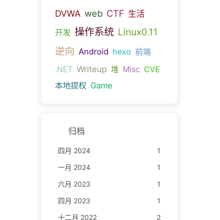
web
CTF
DVWA
生活
操作系统
Linux0.11
开发
逆向
Android
hexo
前端
Writeup
.NET
堆
Misc
CVE
本地提权
Game
归档
四月 2024
1
一月 2024
1
六月 2023
1
四月 2023
1
十二月 2022
2