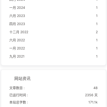
一月 2024
1
六月 2023
1
四月 2023
1
十二月 2022
2
六月 2022
1
一月 2022
1
九月 2021
1
网站资讯
文章数目 :
48
已运行时间 :
2356 天
本站总字数 :
171.1k