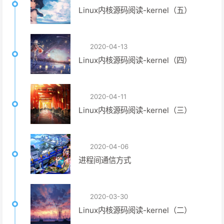
Linux内核源码阅读-kernel（五）
2020-04-13
Linux内核源码阅读-kernel（四）
2020-04-11
Linux内核源码阅读-kernel（三）
2020-04-06
进程间通信方式
2020-03-30
Linux内核源码阅读-kernel（二）