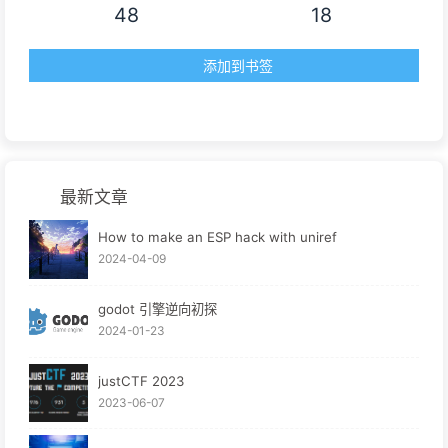
48
18
添加到书签
最新文章
How to make an ESP hack with uniref
2024-04-09
godot 引擎逆向初探
2024-01-23
justCTF 2023
2023-06-07