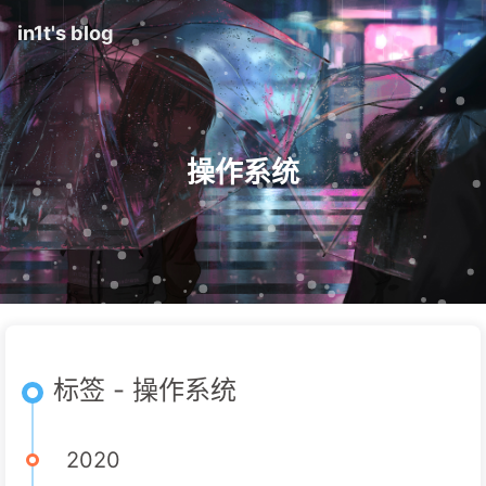
in1t's blog
操作系统
标签 - 操作系统
2020