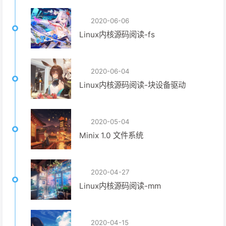
2020-06-06
Linux内核源码阅读-fs
2020-06-04
Linux内核源码阅读-块设备驱动
2020-05-04
Minix 1.0 文件系统
2020-04-27
Linux内核源码阅读-mm
2020-04-15