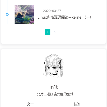
2020-03-27
Linux内核源码阅读--kernel（一）
1
2
in1t
一只对二进制感兴趣的菜鸡
文章
标签