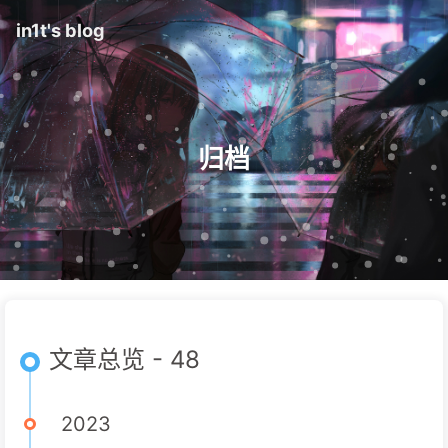
in1t's blog
归档
文章总览 - 48
2023