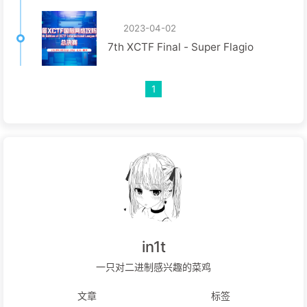
2023-04-02
7th XCTF Final - Super Flagio
1
in1t
一只对二进制感兴趣的菜鸡
文章
标签