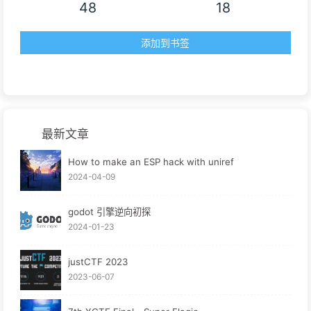
48
18
添加到书签
最新文章
How to make an ESP hack with uniref
2024-04-09
godot 引擎逆向初探
2024-01-23
justCTF 2023
2023-06-07