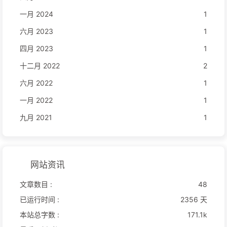
一月 2024
1
六月 2023
1
四月 2023
1
十二月 2022
2
六月 2022
1
一月 2022
1
九月 2021
1
网站资讯
文章数目 :
48
已运行时间 :
2356 天
本站总字数 :
171.1k