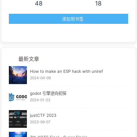
48
18
添加到书签
最新文章
How to make an ESP hack with uniref
2024-04-09
godot 引擎逆向初探
2024-01-23
justCTF 2023
2023-06-07