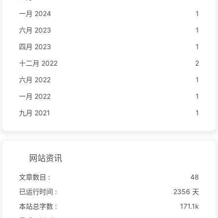
一月 2024
1
六月 2023
1
四月 2023
1
十二月 2022
2
六月 2022
1
一月 2022
1
九月 2021
1
网站资讯
文章数目 :
48
已运行时间 :
2356 天
本站总字数 :
171.1k