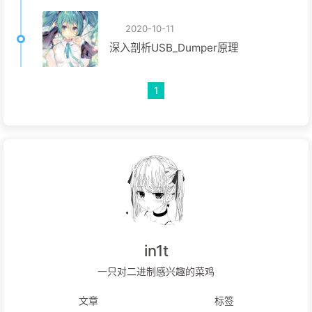
2020-10-11
深入剖析USB_Dumper原理
1
in1t
一只对二进制感兴趣的菜鸡
文章
标签