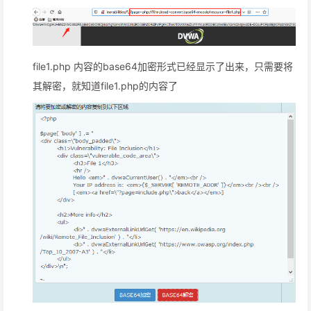
file1.php 内容的base64加密形式已经显示了出来，只需要将
其解密，就知道file1.php的内容了