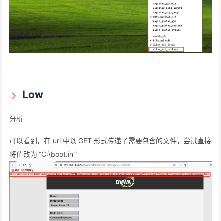
Low
分析
可以看到，在 url 中以 GET 形式传递了需要包含的文件，尝试直接
将值改为 “C:\boot.ini”