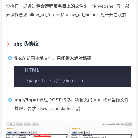
令执行，或通过
包含远程服务器上的文件
来上传 webshell 等，部
分操作要求 allow_url_fopen 和 allow_url_include 处于开启状态
php 伪协议
file://
访问本地文件，
只能传入绝对路径
HTML
1
?page=file://C:/boot.ini
php://input
通过 POST 传参，将输入的 php 代码当做文件
处理，要求 allow_url_include 开启