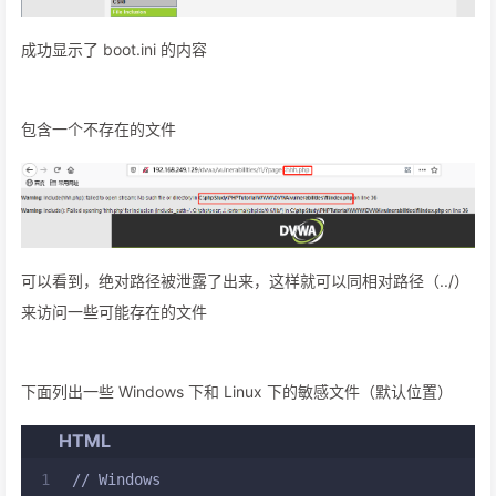
成功显示了 boot.ini 的内容
包含一个不存在的文件
可以看到，绝对路径被泄露了出来，这样就可以同相对路径（../）
来访问一些可能存在的文件
下面列出一些 Windows 下和 Linux 下的敏感文件（默认位置）
HTML
1
// Windows