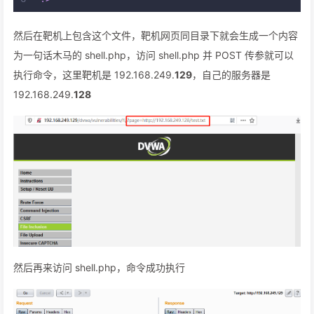
然后在靶机上包含这个文件，靶机网页同目录下就会生成一个内容
为一句话木马的 shell.php，访问 shell.php 并 POST 传参就可以
执行命令，这里靶机是 192.168.249.
129
，自己的服务器是
192.168.249.
128
然后再来访问 shell.php，命令成功执行