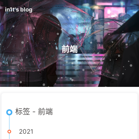
in1t's blog
前端
标签 - 前端
2021