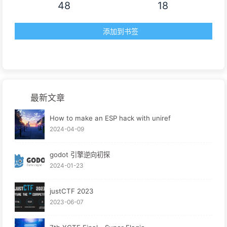
48
18
添加到书签
最新文章
How to make an ESP hack with uniref
2024-04-09
godot 引擎逆向初探
2024-01-23
justCTF 2023
2023-06-07