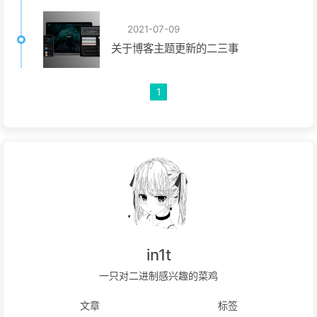
2021-07-09
关于博客主题更新的二三事
1
in1t
一只对二进制感兴趣的菜鸡
文章
标签