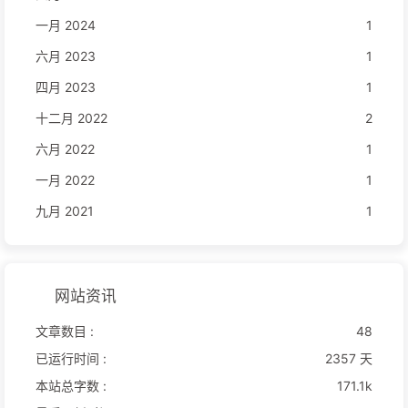
一月 2024
1
六月 2023
1
四月 2023
1
十二月 2022
2
六月 2022
1
一月 2022
1
九月 2021
1
网站资讯
文章数目 :
48
已运行时间 :
2357 天
本站总字数 :
171.1k